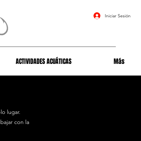
Iniciar Sesión
ACTIVIDADES ACUÁTICAS
Más
o lugar.
bajar con la