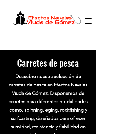
Carretes de pesca
Descubre nuestra selección de
carretes de pesca en Efectos Navales
Viuda de Gómez.
Disponemos de
carretes para diferentes modalidades
como, spinning, eging, rockfishing y
surfcasting, diseñados para ofrecer
suavidad, resistencia y fiabilidad en