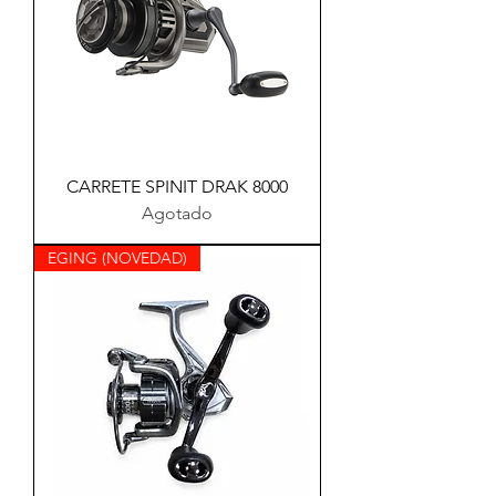
CARRETE SPINIT DRAK 8000
Agotado
EGING (NOVEDAD)