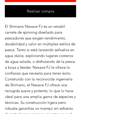
Realizar compra
El Shimano Nexave FJ es un versátil
carrete de spinning diseñado para
pescadores que exigen rendimiento,
durabilidad y valor en múltiples estilos de
pesca. Tanto si está lanzando señuelos en
agua dulce, explorando lugares costeros
de agua salada, o disfrutando de la pesca
a boya y feeder, Nexave FJ le ofrece la
confianza que necesita para tener éxito.
Construido con la reconocida ingeniería
de Shimano, el Nexave FJ ofrece una
recogida suave y potente, lo que lo hace
ideal para una amplia gama de especies y
técnicas. Su construcción ligera pero
robusta garantiza un manejo sin esfuerzo