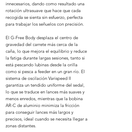
innecesarios, dando como resultado una
rotación ultrasuave que hace que cada
recogida se sienta sin esfuerzo, perfecta
para trabajar los señuelos con precisión.
El G-Free Body desplaza el centro de
gravedad del carrete más cerca de la
caña, lo que mejora el equilibrio y reduce
la fatiga durante largas sesiones, tanto si
está pescando lubinas desde la orilla
como si pesca a feeder en un gran río. El
sistema de oscilación Varispeed II
garantiza un tendido uniforme del sedal,
lo que se traduce en lances más suaves y
menos enredos, mientras que la bobina
AR-C de aluminio minimiza la fricción
para conseguir lances más largos y
precisos, ideal cuando se necesita llegar a
zonas distantes.