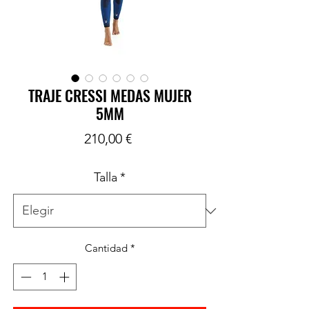
TRAJE CRESSI MEDAS MUJER
5MM
Precio
210,00 €
Talla
*
Cantidad
*