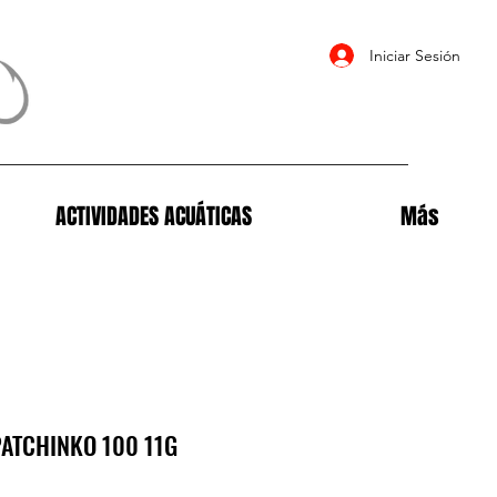
Iniciar Sesión
ACTIVIDADES ACUÁTICAS
Más
ATCHINKO 100 11G