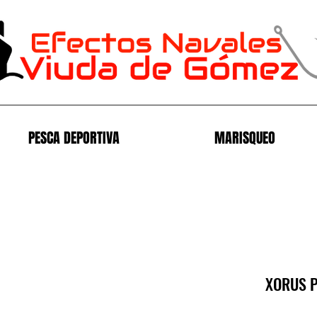
PESCA DEPORTIVA
MARISQUEO
XORUS P