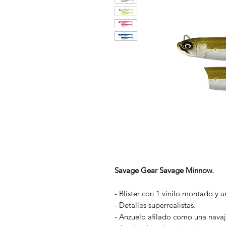
Savage Gear Savage Minnow.
- Blister con 1 vinilo montado y u
- Detalles superrealistas.
- Anzuelo afilado como una navaj