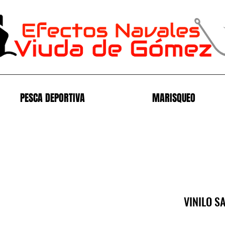
PESCA DEPORTIVA
MARISQUEO
VINILO S