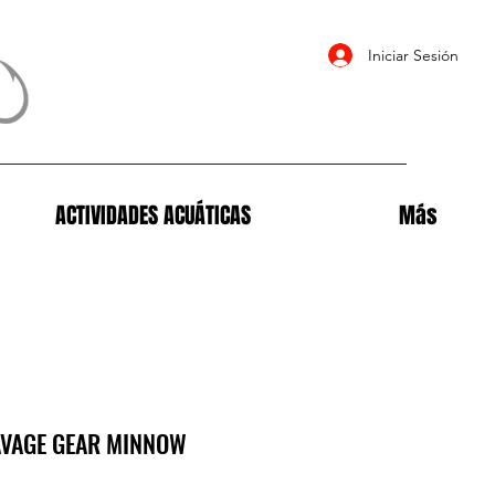
Iniciar Sesión
ACTIVIDADES ACUÁTICAS
Más
AVAGE GEAR MINNOW