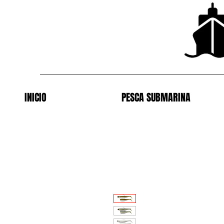
INICIO
PESCA SUBMARINA