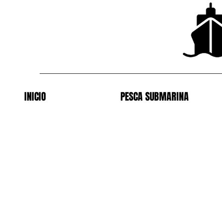
INICIO
PESCA SUBMARINA