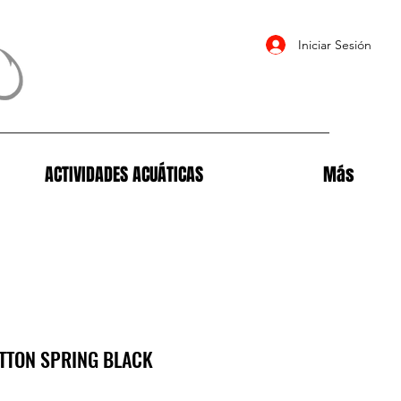
Iniciar Sesión
ACTIVIDADES ACUÁTICAS
Más
TTON SPRING BLACK