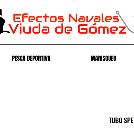
PESCA DEPORTIVA
MARISQUEO
TUBO SPE