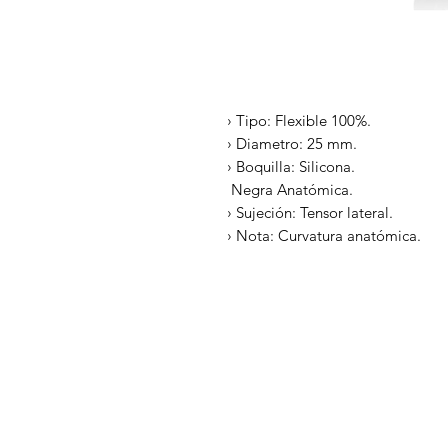
› Tipo: Flexible 100%.
› Diametro: 25 mm.
› Boquilla: Silicona.
Negra Anatómica.
› Sujeción: Tensor lateral.
› Nota: Curvatura anatómica.