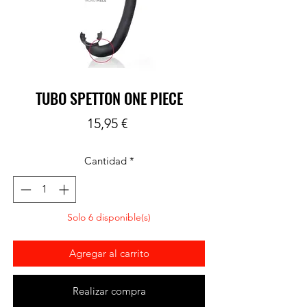
TUBO SPETTON ONE PIECE
Precio
15,95 €
Cantidad
*
Solo 6 disponible(s)
Agregar al carrito
Realizar compra