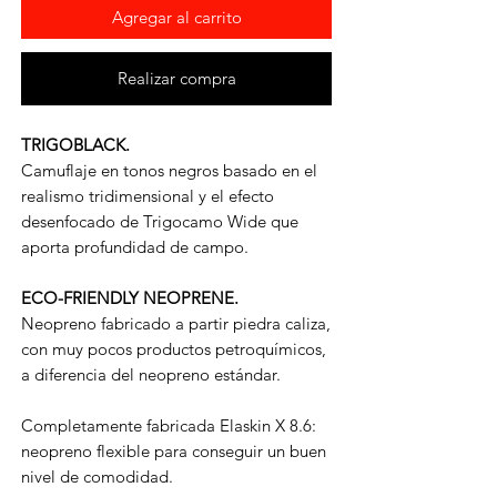
Agregar al carrito
Realizar compra
TRIGOBLACK.
Camuflaje en tonos negros basado en el
realismo tridimensional y el efecto
desenfocado de Trigocamo Wide que
aporta profundidad de campo.
ECO-FRIENDLY NEOPRENE.
Neopreno fabricado a partir piedra caliza,
con muy pocos productos petroquímicos,
a diferencia del neopreno estándar.
Completamente fabricada Elaskin X 8.6:
neopreno flexible para conseguir un buen
nivel de comodidad.