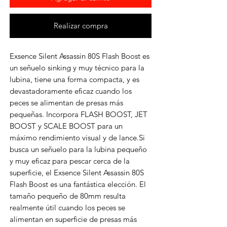
Realizar compra
Exsence Silent Assassin 80S Flash Boost es
un señuelo sinking y muy técnico para la
lubina, tiene una forma compacta, y es
devastadoramente eficaz cuando los
peces se alimentan de presas más
pequeñas. Incorpora FLASH BOOST, JET
BOOST y SCALE BOOST para un
máximo rendimiento visual y de lance.Si
busca un señuelo para la lubina pequeño
y muy eficaz para pescar cerca de la
superficie, el Exsence Silent Assassin 80S
Flash Boost es una fantástica elección. El
tamaño pequeño de 80mm resulta
realmente útil cuando los peces se
alimentan en superficie de presas más