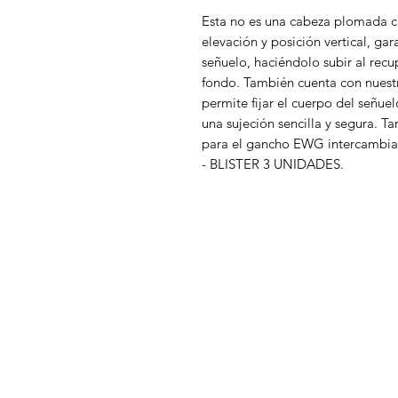
Esta no es una cabeza plomada c
elevación y posición vertical, gar
señuelo, haciéndolo subir al recu
fondo. También cuenta con nuest
permite fijar el cuerpo del señuel
una sujeción sencilla y segura. T
para el gancho EWG intercambia
- BLISTER 3 UNIDADES.