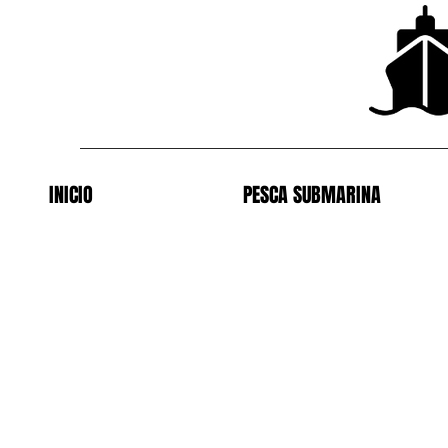
INICIO
PESCA SUBMARINA