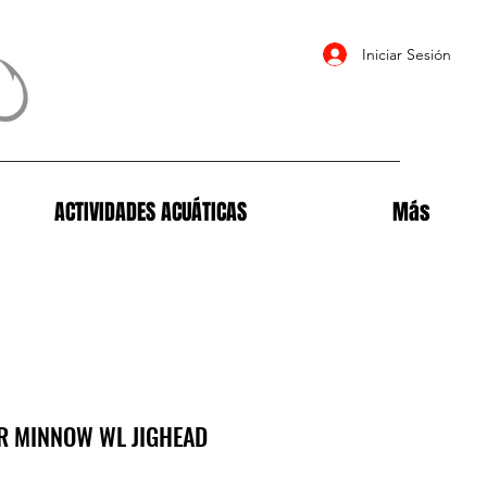
Iniciar Sesión
ACTIVIDADES ACUÁTICAS
Más
R MINNOW WL JIGHEAD