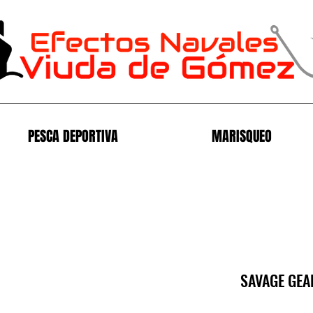
PESCA DEPORTIVA
MARISQUEO
SAVAGE GEA