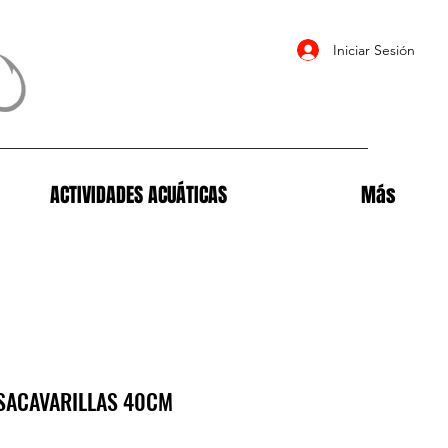
Iniciar Sesión
ACTIVIDADES ACUÁTICAS
Más
SACAVARILLAS 40CM