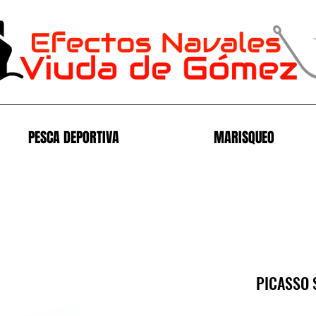
PESCA DEPORTIVA
MARISQUEO
PICASSO 