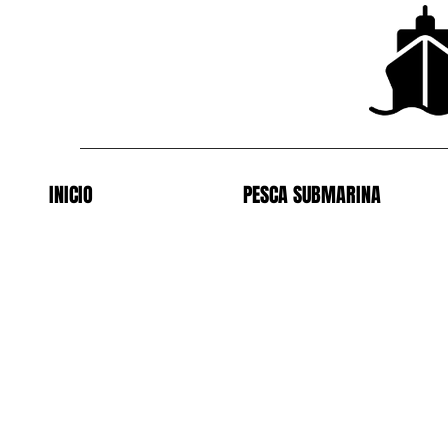
INICIO
PESCA SUBMARINA