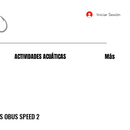
Iniciar Sesión
ACTIVIDADES ACUÁTICAS
Más
S OBUS SPEED 2