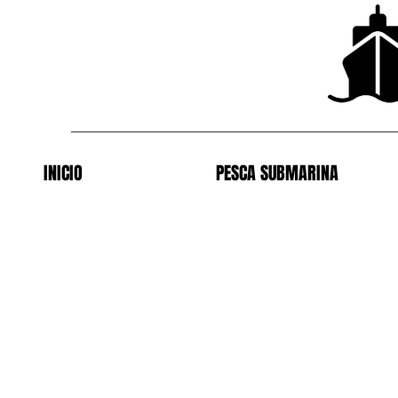
INICIO
PESCA SUBMARINA