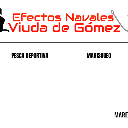
PESCA DEPORTIVA
MARISQUEO
MARE