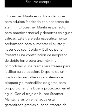
Realizar compra
El Steamer Manta es un traje de buceo
para adultos fabricado con neopreno de
2,2 mm. El Steamer Manta es perfecto
para practicar snorkel y deportes en aguas
cálidas. Este traje está específicamente
preformado para aumentar el ajuste y
hacer que sea rápido y fácil de poner.
Presenta una construcción de neopreno
de doble forro para una máxima
comodidad y una cremallera trasera para
facilitar su colocación. Dispone de un
tirador de cremallera con sistema de
bloqueo y almohadillas de goma para
proporcionar una buena protección en el
agua. Con el traje de buceo Steamer
Manta, la visión en el agua está
garantizada gracias al panel trasero de