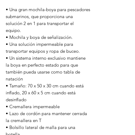
• Una gran mochila-boya para pescadores
submarinos, que proporciona una
solución 2 en 1 para transportar el
equipo.
• Mochila y boya de señalización.
• Una solución impermeable para
transportar equipos y ropa de buceo.
• Un sistema interno exclusivo mantiene
la boya en perfecto estado para que
también pueda usarse como tabla de
natación
• Tamaño: 70 x 50 x 30 cm cuando está
inflado, 20 x 60 x 5 cm cuando está
desinflado
• Cremallera impermeable
• Lazo de cordón para mantener cerrada
la cremallera en T
• Bolsillo lateral de malla para una
botella