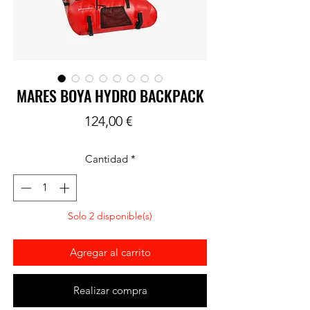
MARES BOYA HYDRO BACKPACK
Precio
124,00 €
Cantidad
*
Solo 2 disponible(s)
Agregar al carrito
Realizar compra