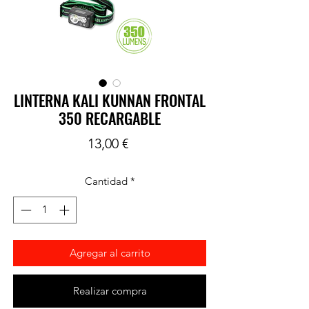
LINTERNA KALI KUNNAN FRONTAL
350 RECARGABLE
Precio
13,00 €
Cantidad
*
Agregar al carrito
Realizar compra