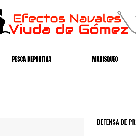
PESCA DEPORTIVA
MARISQUEO
DEFENSA DE PR