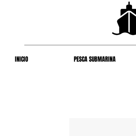
INICIO
PESCA SUBMARINA