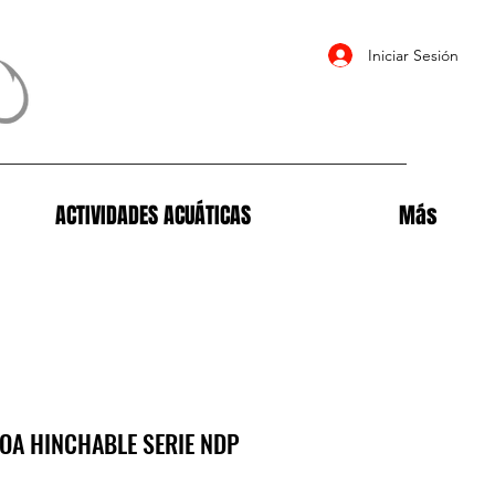
Iniciar Sesión
ACTIVIDADES ACUÁTICAS
Más
OA HINCHABLE SERIE NDP