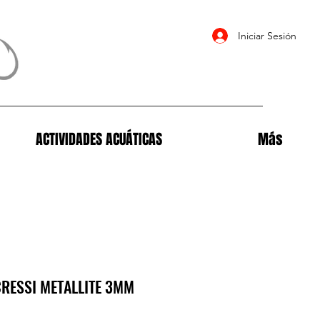
Iniciar Sesión
ACTIVIDADES ACUÁTICAS
Más
RESSI METALLITE 3MM