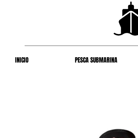
INICIO
PESCA SUBMARINA