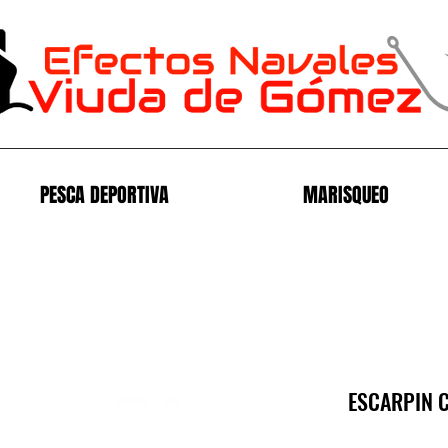
PESCA DEPORTIVA
MARISQUEO
ESCARPIN C