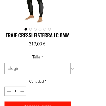
TRAJE CRESSI FISTERRA LC 8MM
Precio
319,00 €
Talla
*
Cantidad
*
Agregar al carrito