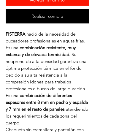
Realizar compra
FISTERRA
nació de la necesidad de
buceadores profesionales en aguas frías.
Es una
combinación resistente, muy
estanca y de elevada termicidad.
Su
neopreno de alta densidad garantiza una
óptima protección térmica en el fondo
debido a su alta resistencia a la
compresión idonea para trabajos
profesionales o buceo de larga duración.
Es una
combinación de diferentes
espesores entre 8 mm en pecho y espalda
y 7 mm en el resto de paneles
atendiendo
los requerimientos de cada zona del
cuerpo.
Chaqueta sin cremallera y pantalón con