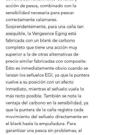
acción de pesca, combinado con la
sensibilidad necesaria para pescar
correctamente calamares.
Sorprendentemente, para una caña tan
asequible, la Vengeance Eging está
fabricada con un blank de carbono
completo que tiene una acción muy
superior a la de otras alternativas de
precio similar fabricadas con composite.
Esto es inmediatamente obvio cuando se
lanzan los señuelos EGI, ya que la puntera
vuelve a su posición con un efecto
inmediato, mientras el señuelo vuela lo
más recto posible. También se nota la
ventaja del carbono en la sensibilidad, ya
que la puntera de la caña registra cada
movimiento del señuelo directamente en
el blank hasta la empuñadura. Para
garantizar una pesca sin problemas, el