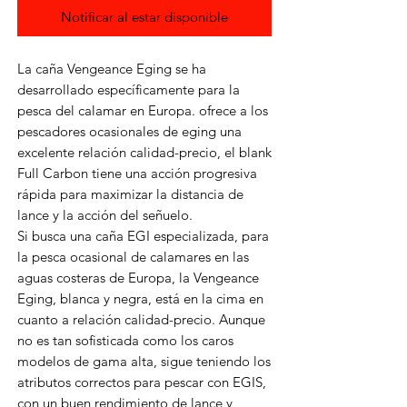
Notificar al estar disponible
La caña Vengeance Eging se ha
desarrollado específicamente para la
pesca del calamar en Europa. ofrece a los
pescadores ocasionales de eging una
excelente relación calidad-precio, el blank
Full Carbon tiene una acción progresiva
rápida para maximizar la distancia de
lance y la acción del señuelo.
Si busca una caña EGI especializada, para
la pesca ocasional de calamares en las
aguas costeras de Europa, la Vengeance
Eging, blanca y negra, está en la cima en
cuanto a relación calidad-precio. Aunque
no es tan sofisticada como los caros
modelos de gama alta, sigue teniendo los
atributos correctos para pescar con EGIS,
con un buen rendimiento de lance y