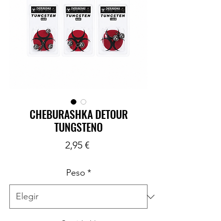
CHEBURASHKA DETOUR
TUNGSTENO
Precio
2,95 €
Peso
*