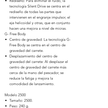
Rediseño: Para eliminar el ruido, la
tecnología Silent Drive se centra en el
rediseño de todas las partes que
intervienen en el engranje impulsor, el
eje helicoidal y otras, que en conjunto
hacen una mejora a nivel de micras.
G- Free Body
Centro de gravedad: La tecnología G-
Free Body se centra en el centro de
gravedad del carrete.
Desplazamiento del centro de
gravedad del carrete: Al desplazar el
centro de gravedad del carrete más
cerca de la mano del pescador, se
reduce la fatiga y mejora la
comodidad de lanzamiento.
Modelo 2500
Tamaño: 2500.
Peso: 240 g.