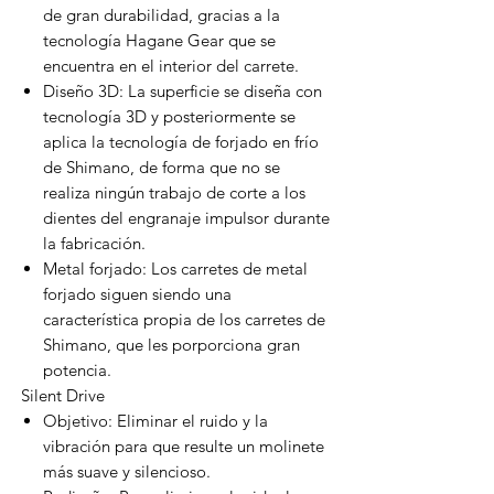
de gran durabilidad, gracias a la
tecnología Hagane Gear que se
encuentra en el interior del carrete.
Diseño 3D: La superficie se diseña con
tecnología 3D y posteriormente se
aplica la tecnología de forjado en frío
de Shimano, de forma que no se
realiza ningún trabajo de corte a los
dientes del engranaje impulsor durante
la fabricación.
Metal forjado: Los carretes de metal
forjado siguen siendo una
característica propia de los carretes de
Shimano, que les porporciona gran
potencia.
Silent Drive
Objetivo: Eliminar el ruido y la
vibración para que resulte un molinete
más suave y silencioso.