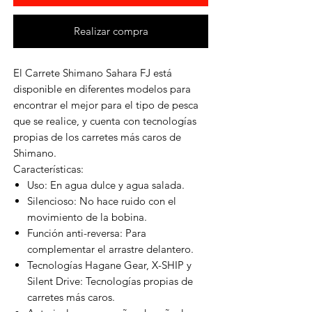
Realizar compra
El Carrete Shimano Sahara FJ está
disponible en diferentes modelos para
encontrar el mejor para el tipo de pesca
que se realice, y cuenta con tecnologías
propias de los carretes más caros de
Shimano.
Características:
Uso: En agua dulce y agua salada.
Silencioso: No hace ruido con el
movimiento de la bobina.
Función anti-reversa: Para
complementar el arrastre delantero.
Tecnologías Hagane Gear, X-SHIP y
Silent Drive: Tecnologías propias de
carretes más caros.