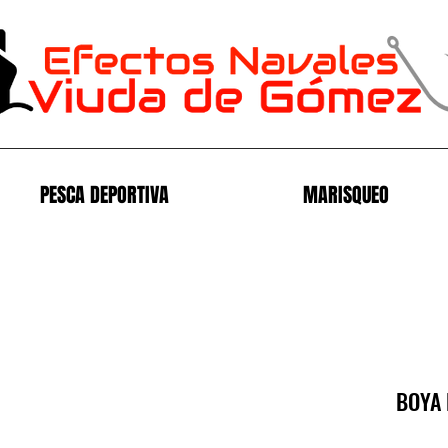
PESCA DEPORTIVA
MARISQUEO
BOYA