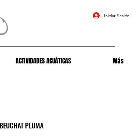
Iniciar Sesión
ACTIVIDADES ACUÁTICAS
Más
 BEUCHAT PLUMA