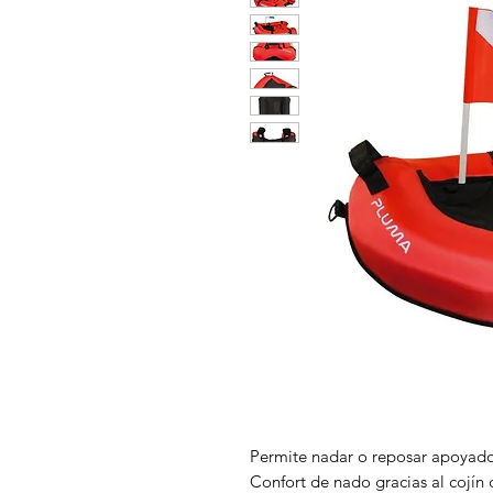
Permite nadar o reposar apoyado 
Confort de nado gracias al cojín 