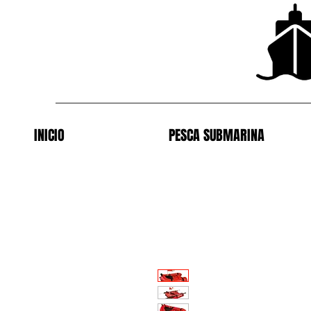
INICIO
PESCA SUBMARINA