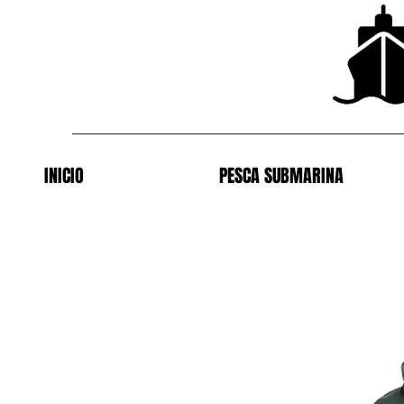
INICIO
PESCA SUBMARINA