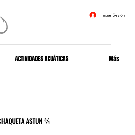
Iniciar Sesión
ACTIVIDADES ACUÁTICAS
Más
CHAQUETA ASTUN ¾