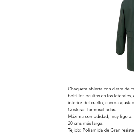
Chaqueta abierta con cierre de cr
bolsillos ocultos en los laterales
interior del cuello, cuerda ajusta
Costuras Termoselladas.
Máxima comodidad, muy ligera.
20 cms más larga.
Tejido: Poliamida de Gran resiste