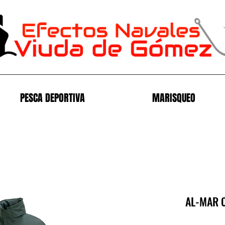
PESCA DEPORTIVA
MARISQUEO
AL-MAR 