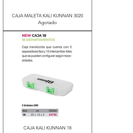
CAJA MALETA KALI KUNNAN 3020
Agotado
CAJA KALI KUNNAN 18