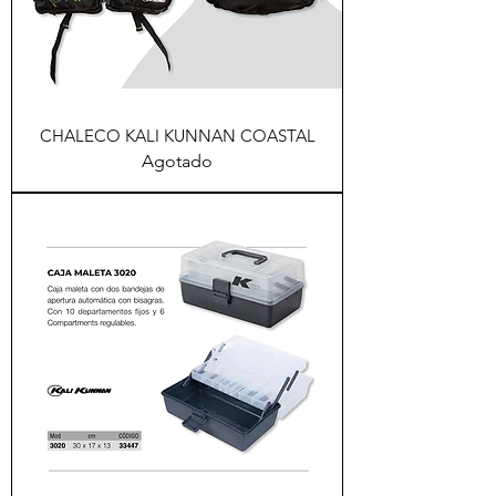
CHALECO KALI KUNNAN COASTAL
Agotado