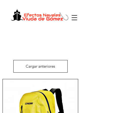
Cargar anteriores