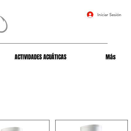
Iniciar Sesión
ACTIVIDADES ACUÁTICAS
Más