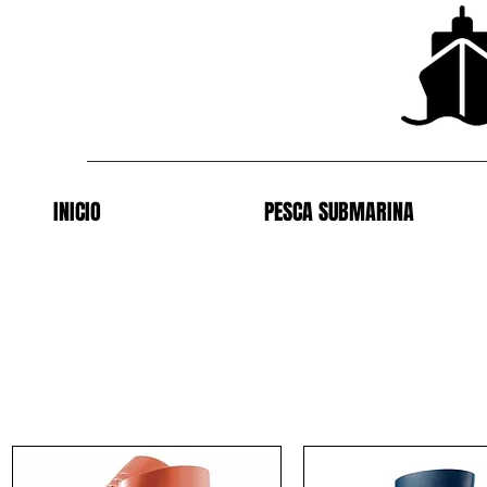
INICIO
PESCA SUBMARINA