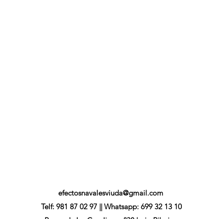
efectosnavalesviuda@gmail.com
Telf: 981 87 02 97 || Whatsapp: 699 32 13 10