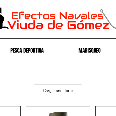
PESCA DEPORTIVA
MARISQUEO
Cargar anteriores