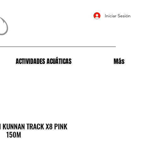
Iniciar Sesión
ACTIVIDADES ACUÁTICAS
Más
I KUNNAN TRACK X8 PINK
150M