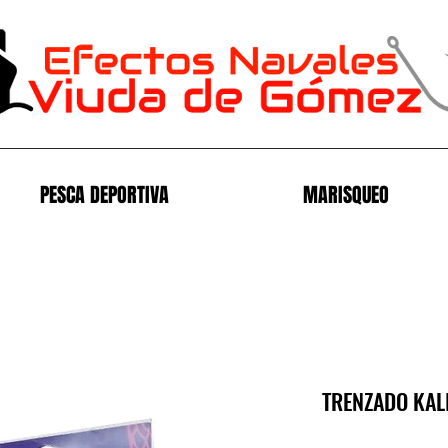
PESCA DEPORTIVA
MARISQUEO
TRENZADO KAL