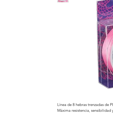
Línea de 8 hebras trenzadas de P
Máxima resistencia, sensibilidad