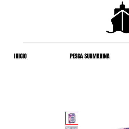
INICIO
PESCA SUBMARINA