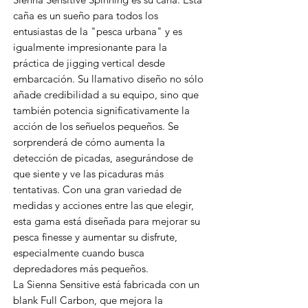
caña es un sueño para todos los
entusiastas de la "pesca urbana" y es
igualmente impresionante para la
práctica de jigging vertical desde
embarcación. Su llamativo diseño no sólo
añade credibilidad a su equipo, sino que
también potencia significativamente la
acción de los señuelos pequeños. Se
sorprenderá de cómo aumenta la
detección de picadas, asegurándose de
que siente y ve las picaduras más
tentativas. Con una gran variedad de
medidas y acciones entre las que elegir,
esta gama está diseñada para mejorar su
pesca finesse y aumentar su disfrute,
especialmente cuando busca
depredadores más pequeños.
La Sienna Sensitive está fabricada con un
blank Full Carbon, que mejora la