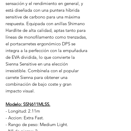
sensación y el rendimiento en general, y
está diseñada con una puntera híbrida
sensitive de carbono para una máxima
respuesta. Equipada con anillas Shimano
Hardlite de alta calidad, aptas tanto para
líneas de monofilamento como trenzadas,
el portacarretes ergonómico DPS se
integra a la perfección con la empuñadura
de EVA dividida, lo que convierte la
Sienna Sensitive en una elección
irresistible. Combínela con el popular
carrete Sienna para obtener una
combinación de bajo coste y gran
impacto visual.
Modelo: SSN611MLSS.
- Longitud: 2.11m
- Accion: Extra Fast.
- Rango de peso: Medium Light.