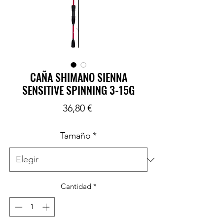
CAÑA SHIMANO SIENNA
SENSITIVE SPINNING 3-15G
Precio
36,80 €
Tamaño
*
Cantidad
*